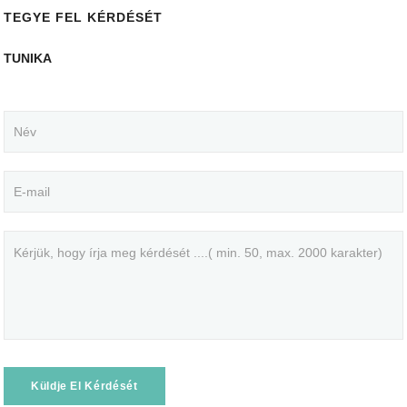
TEGYE FEL KÉRDÉSÉT
TUNIKA
Küldje El Kérdését