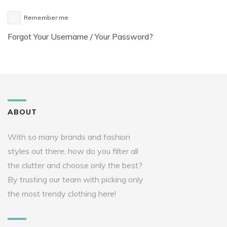
Remember me
Forgot
Your Username
/
Your Password
?
ABOUT
With so many brands and fashion
styles out there, how do you filter all
the clutter and choose only the best?
By trusting our team with picking only
the most trendy clothing here!