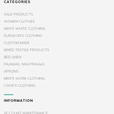
CATEGORIES
SALE PRODUCTS
WOMEN CLOTHES
MEN'S WHITE CLOTHING
SURGEON'S CLOTHING
CUSTOM MADE
MIXED TEXTILE PRODUCTS
BED LINEN
PAJAMAS, NIGHTINGALE
APRONS
MEN'S WORK CLOTHING
COOK'S CLOTHING
INFORMATION
ACCOUNT MAINTENANCE