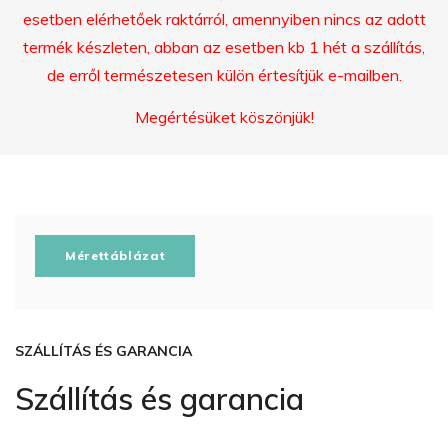
esetben elérhetőek raktárról, amennyiben nincs az adott
termék készleten, abban az esetben kb 1 hét a szállítás,
de erről természetesen külön értesítjük e-mailben.
Megértésüket köszönjük!
Mérettáblázat
SZÁLLÍTÁS ÉS GARANCIA
Szállítás és garancia