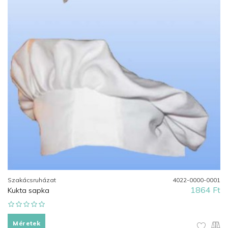
Szakácsruházat
4022-0000-0001
1864 Ft
Kukta sapka
Méretek