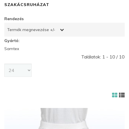
SZAKÁCSRUHÁZAT
Rendezés
Termék megnevezése +/-
Gyártó:
Samtex
Találatok: 1 - 10 / 10