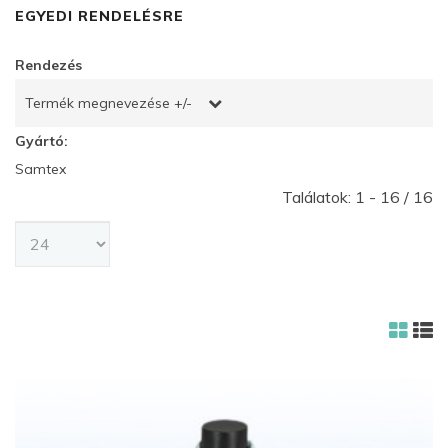
EGYEDI RENDELÉSRE
Rendezés
Termék megnevezése +/-
Gyártó:
Samtex
Találatok: 1 - 16 / 16