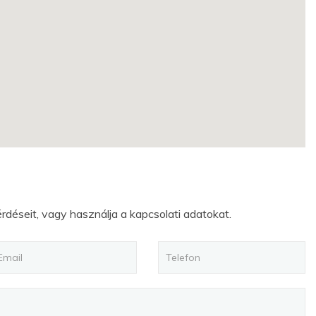
érdéseit, vagy használja a kapcsolati adatokat.