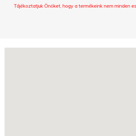
Tájékoztatjuk Önöket, hogy a termékeink nem minden eset