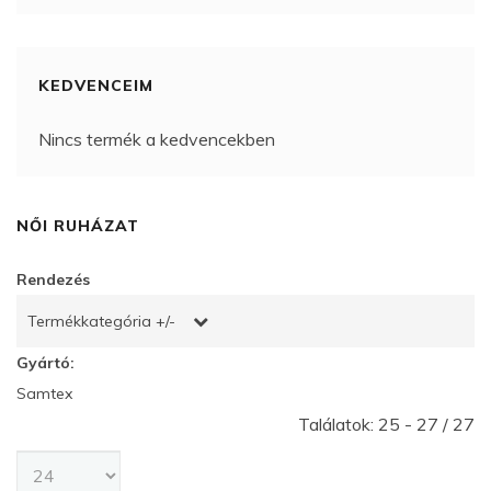
KEDVENCEIM
Nincs termék a kedvencekben
NŐI RUHÁZAT
Rendezés
Termékkategória +/-
Gyártó:
Samtex
Találatok: 25 - 27 / 27