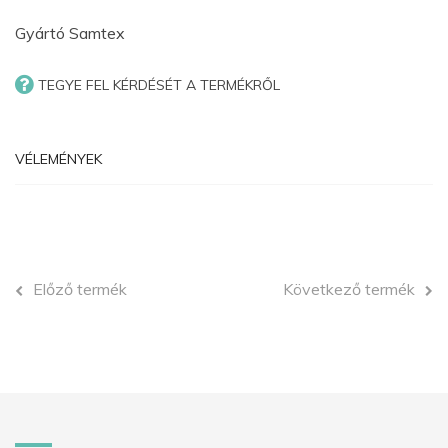
Gyártó
Samtex
TEGYE FEL KÉRDÉSÉT A TERMÉKRŐL
VÉLEMÉNYEK
Előző termék
Következő termék